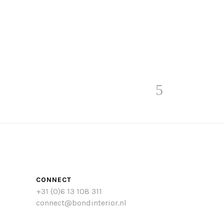
CONNECT
+31 (0)6 13 108 311
connect@bondinterior.nl