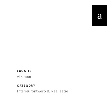
LOCATIE
Alkmaar
CATEGORY
Interieurontwerp & Realisatie