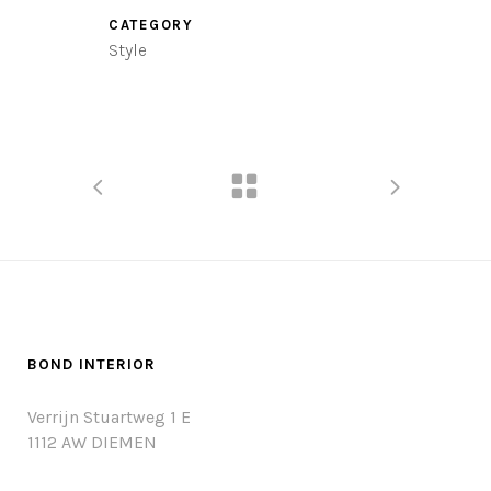
CATEGORY
Style
BOND INTERIOR
Verrijn Stuartweg 1 E
1112 AW DIEMEN