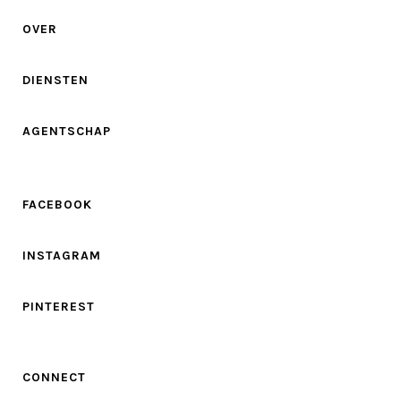
OVER
DIENSTEN
AGENTSCHAP
FACEBOOK
INSTAGRAM
PINTEREST
CONNECT