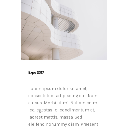
Expo 2017
Lorem ipsum dolor sit amet,
consectetuer adipiscing elit. Nam
cursus. Morbi ut mi. Nullam enim
leo, egestas id, condimentum at,
laoreet mattis, massa. Sed
eleifend nonummy diam. Praesent